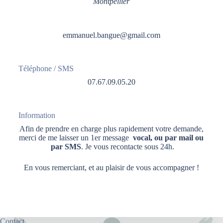
Montpellier
emmanuel.bangue@gmail.com
Téléphone / SMS
07.67.09.05.20
Information
Afin de prendre en charge plus rapidement votre demande,
merci de me laisser un 1er message
vocal, ou par mail ou
par SMS
. Je vous recontacte sous 24h.
En vous remerciant, et au plaisir de vous accompagner !
Contact