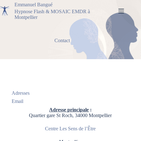
Emmanuel Bangué
Hypnose Flash & MOSAIC EMDR à
Montpellier
Contact
Adresses
Email
Adresse principale
:
Quartier gare St Roch,
34000 Montpellier
Centre Les Sens de l’Être