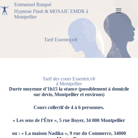
Emmanuel Bangué
Hypnose Flash & MOSAIC EMDR à
Montpellier
Tarif Essentrics®
Tarif des cours Essentrics®
à Montpellier
Durée moyenne d’1h15 la séance (possiblement à domicile
sur devis, Montpellier et environs)
Cours collectif de 4 à 6 personnes.
« Les sens de l’Être », 5 rue Boyer, 34 000 Montpellier
ou : « La maison Nadika », 9 rue du Commerce, 34000