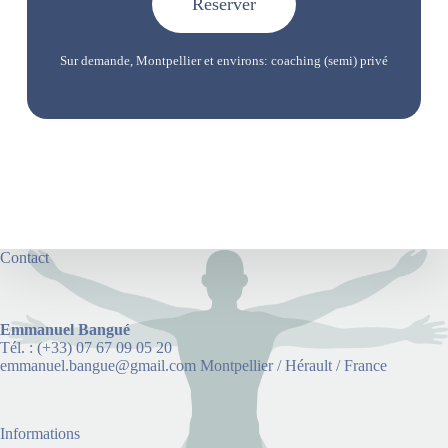
Réserver
Sur demande, Montpellier et environs: coaching (semi) privé
Contact
Emmanuel Bangué
Tél. : (+33) 07 67 09 05 20
emmanuel.bangue@gmail.com Montpellier / Hérault / France
Informations