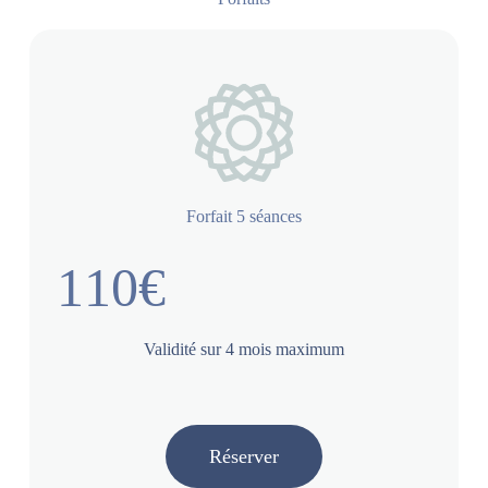
Forfait 5 séances
110€
Validité sur 4 mois maximum
Réserver